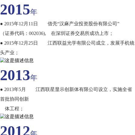
2015
年
● 2015年12月11日 借壳“汉麻产业投资股份有限公司”
（证券代码：002036
),
在深圳证券交易所成功上市；
● 2015年12月25日 江西联益光学有限公司成立，发展手机镜
头产业；
2013
年
● 2013年5月 江西联星显示创新体有限公司设立，实施全省
首批协同创新
体
工程；
2012
年