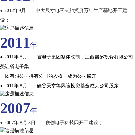
● 2012年9月 中大尺寸电容式触摸屏万年生产基地开工建
设；
2011
年
● 2011年 5月 省电子集团整体改制，江西鑫盛投资有限公司
受让省电子集
团
有限公司持有公司的股权，成为公司股东；
● 2011年 8月 硅谷天堂等风险投资基金成为公司股东；
2007
年
● 2007年 8月 8日 联创电子科技园开工建设；