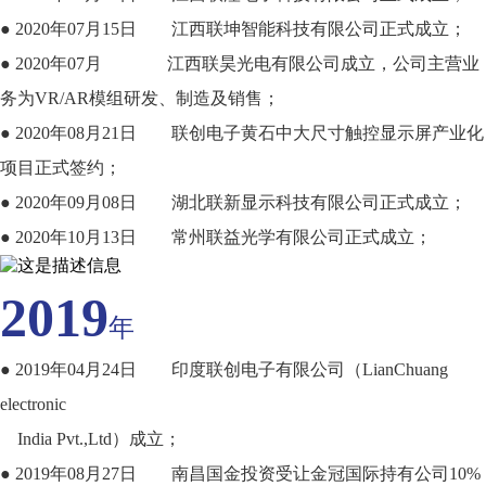
● 2020年07月15日 江西联坤智能科技有限公司正式成立；
● 2020年07月 江西联昊光电有限公司成立，公司主营业
务为VR/AR模组研发、制造及销售；
● 2020年08月21日 联创电子黄石中大尺寸触控显示屏产业化
项目正式签约；
● 2020年09月08日 湖北联新显示科技有限公司正式成立；
● 2020年10月13日 常州联益光学有限公司正式成立；
2019
年
● 2019年04月24日 印度联创电子有限公司（LianChuang
electronic
India Pvt.,Ltd）成立；
● 2019年08月27日 南昌国金投资受让金冠国际持有公司10%