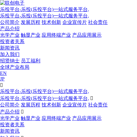
乐投平台-乐投(乐投平台)一站式服务平台,
乐投平台-乐投(乐投平台)一站式服务平台,
公司简介
发展历程
技术创新
企业宣传片
社会责任
产品介绍
光学产业
触显产业
应用终端产业
产品应用展示
投资者关系
新闻资讯
加入我们
招贤纳士
员工福利
全球产业布局
EN
JP

乐投平台-乐投(乐投平台)一站式服务平台,
乐投平台-乐投(乐投平台)一站式服务平台,

公司简介
发展历程
技术创新
企业宣传片
社会责任
产品介绍

光学产业
触显产业
应用终端产业
产品应用展示
投资者关系
新闻资讯