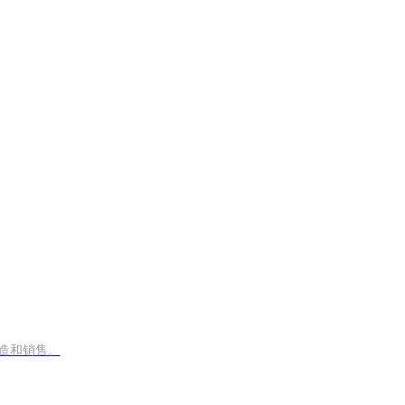
制造和销售。