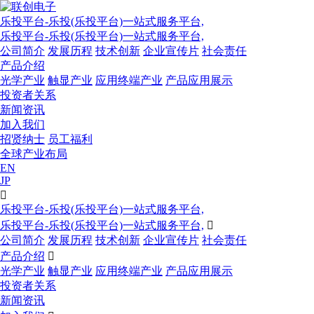
乐投平台-乐投(乐投平台)一站式服务平台,
乐投平台-乐投(乐投平台)一站式服务平台,
公司简介
发展历程
技术创新
企业宣传片
社会责任
产品介绍
光学产业
触显产业
应用终端产业
产品应用展示
投资者关系
新闻资讯
加入我们
招贤纳士
员工福利
全球产业布局
EN
JP

乐投平台-乐投(乐投平台)一站式服务平台,
乐投平台-乐投(乐投平台)一站式服务平台,

公司简介
发展历程
技术创新
企业宣传片
社会责任
产品介绍

光学产业
触显产业
应用终端产业
产品应用展示
投资者关系
新闻资讯